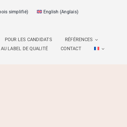
nois simplifié
)
English
(
Anglais
)
POUR LES CANDIDATS
RÉFÉRENCES
AU LABEL DE QUALITÉ
CONTACT