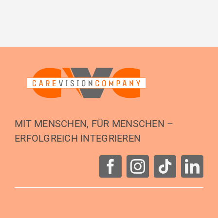
MIT MENSCHEN, FÜR MENSCHEN –
ERFOLGREICH INTEGRIEREN