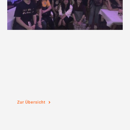
Zur Übersicht