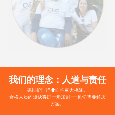
我们的理念：人道与责任
德国护理行业面临巨大挑战。
合格人员的短缺将进一步加剧——迫切需要解决
方案。