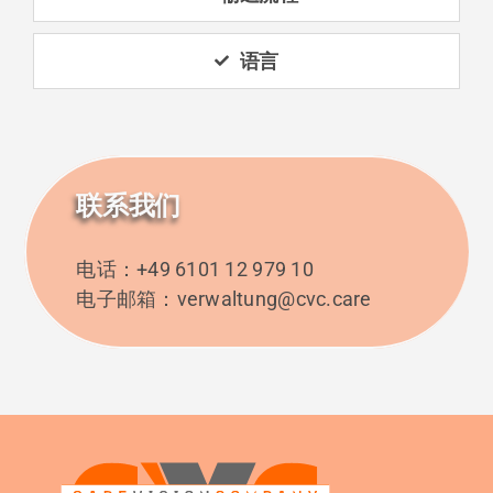
语言
联系我们
电话：+49 6101 12 979 10
电子邮箱：verwaltung@cvc.care