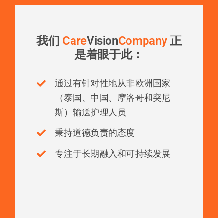
我们
Care
Vision
Company
正
是着眼于此：
通过有针对性地从非欧洲国家
（泰国、中国、摩洛哥和突尼
斯）输送护理人员
秉持道德负责的态度
专注于长期融入和可持续发展