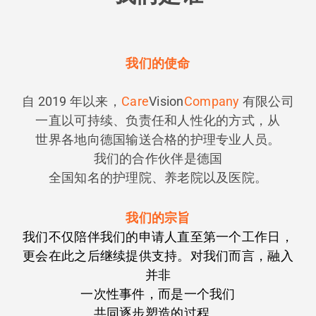
我们的使命
自 2019 年以来，
Care
Vision
Company
有限公司
一直以可持续、负责任和人性化的方式，从
世界各地向德国输送合格的护理专业人员。
我们的合作伙伴是德国
全国知名的护理院、养老院以及医院。
我们的宗旨
我们不仅陪伴我们的申请人直至第一个工作日，
更会在此之后继续提供支持。对我们而言，融入
并非
一次性事件，而是一个我们
共同逐步塑造的过程。