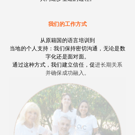
我们的工作方式
从原籍国的语言培训到
当地的个人支持：我们保持密切沟通，无论是数
字化还是面对面。
通过这种方式，我们建立信任，促
进长期关系
并确保成功融入。