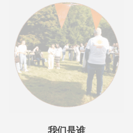
预约
质量认证标志合规性
联系方式
我们是谁