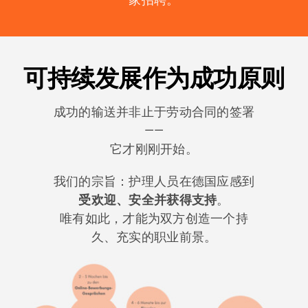
可持续发展作为成功原则
成功的输送并非止于劳动合同的签署
——
它才刚刚开始。
我们的宗旨：护理人员在德国应感到
受欢迎、安全并获得支持
。
唯有如此，才能为双方创造一个持
久、充实的职业前景。