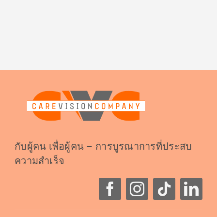
กับผู้คน เพื่อผู้คน – การบูรณาการที่ประสบ
ความสำเร็จ