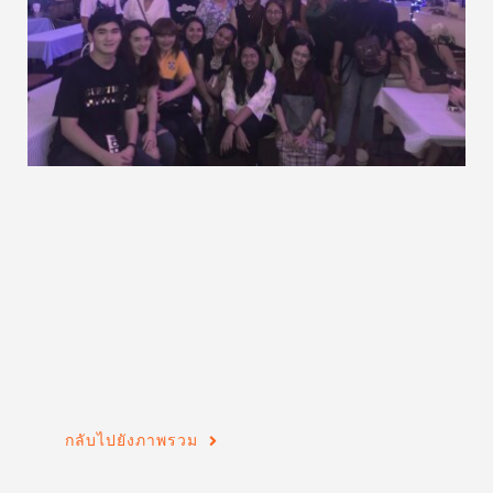
กลับไปยังภาพรวม