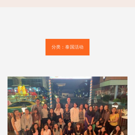
预约
质量认证标志合规性
联系方式
分类：
泰国活动