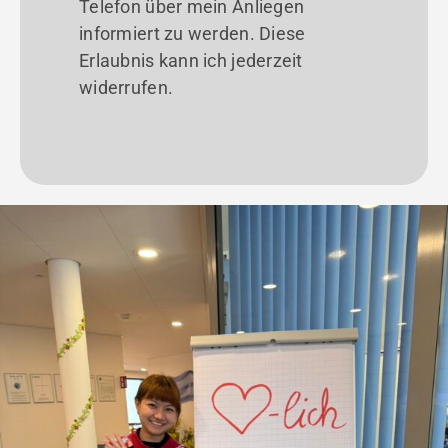
Telefon über mein Anliegen
informiert zu werden. Diese
Erlaubnis kann ich jederzeit
widerrufen.