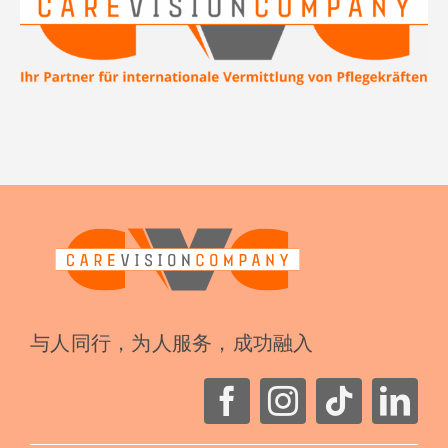
与人同行，为人服务，成功融入