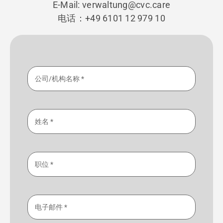
E-Mail: verwaltung@cvc.care
预约
电话：+49 6101 12 979 10
质量认证标志合规性
联系方式